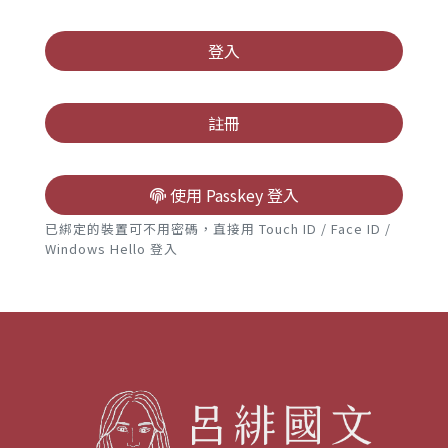
高中
登入
註冊
使用 Passkey 登入
已綁定的裝置可不用密碼，直接用 Touch ID / Face ID /
Windows Hello 登入