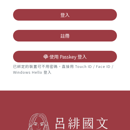
高中
登入
註冊
使用 Passkey 登入
已綁定的裝置可不用密碼，直接用 Touch ID / Face ID /
Windows Hello 登入