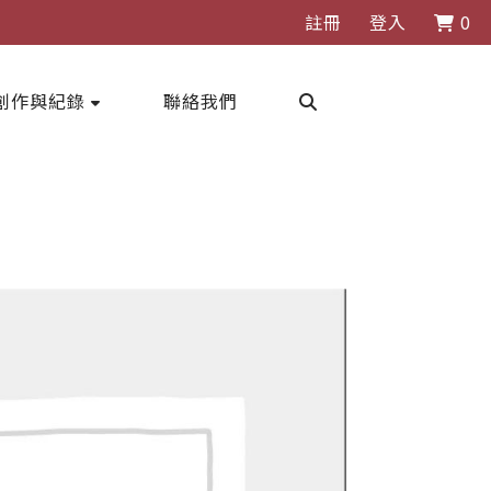
註冊
登入
0
創作與紀錄
聯絡我們