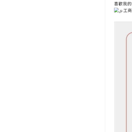
喜歡我的
工商