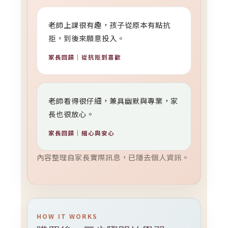
老師上課很有趣，孩子從原本有點抗
拒，到後來願意投入。
家長回饋｜從抗拒到喜歡
老師看得很仔細，兼具幽默與專業，家
長也很放心。
家長回饋｜細心與安心
內容整理自家長實際訊息，已隱去個人資訊。
HOW IT WORKS