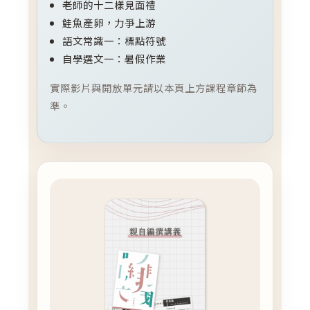
老師的十二樣見面禮
鮭魚產卵，力爭上游
語文常識一：標點符號
自學選文一：暑假作業
實際影片與開放單元請以本頁上方課程章節為
準。