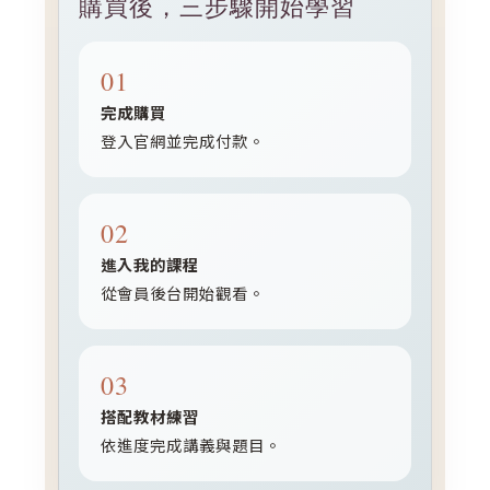
購買後，三步驟開始學習
完成購買
登入官網並完成付款。
進入我的課程
從會員後台開始觀看。
搭配教材練習
依進度完成講義與題目。