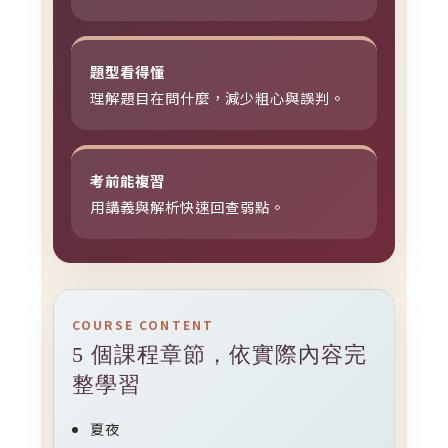
題型看得懂
理解題目在問什麼，減少粗心與誤判。
考前能複習
用講義與解析快速回查弱點。
COURSE CONTENT
5 個課程章節，依實際內容完
整學習
夏夜