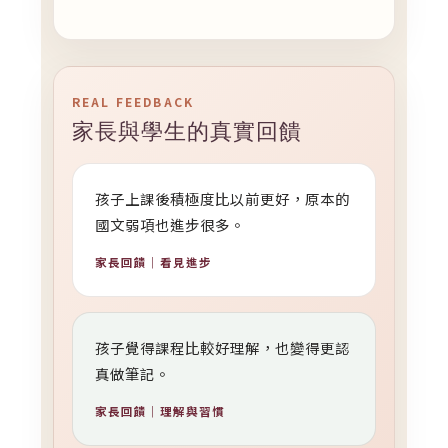
REAL FEEDBACK
家長與學生的真實回饋
孩子上課後積極度比以前更好，原本的
國文弱項也進步很多。
家長回饋｜看見進步
孩子覺得課程比較好理解，也變得更認
真做筆記。
家長回饋｜理解與習慣