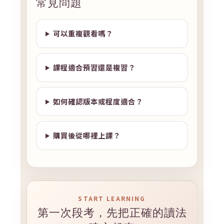
常見問題
可以重複觀看嗎？
課程適合預習還是複習？
如何確認版本或程度適合？
購買後從哪裡上課？
START LEARNING
第一次段考，先把正確的讀法