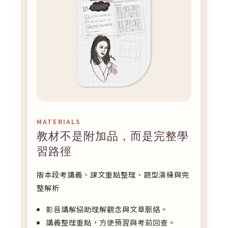
MATERIALS
教材不是附加品，而是完整學
習路徑
版本段考講義、課文重點整理、題型演練與完
整解析
影音講解協助理解觀念與文章脈絡。
講義整理重點，方便預習與考前回查。