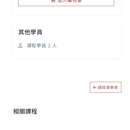
加入購物車
其他學員
課程學員 2 人
返回清單頁
相關課程