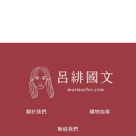
關於我們
購物指南
聯絡我們