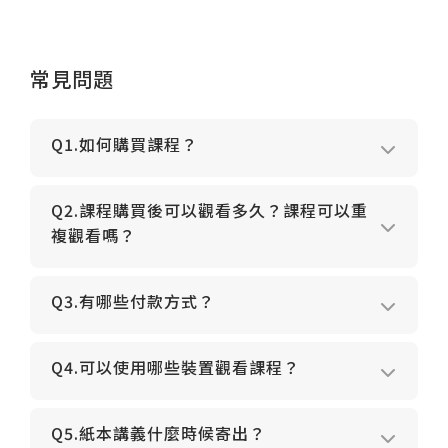
常見問題
Q1.如何購買課程？
Q2.課程購買後可以觀看多久？課程可以重
複觀看嗎？
Q3.有哪些付款方式？
Q4.可以使用哪些裝置觀看課程？
Q5.紙本講義什麼時候寄出？