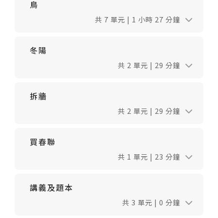
鳥
共 7 單元 | 1 小時 27 分鐘
冬陽
共 2 單元 | 29 分鐘
拆牆
共 2 單元 | 29 分鐘
買春聯
共 1 單元 | 23 分鐘
講義及題本
共 3 單元 | 0 分鐘